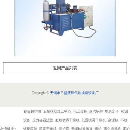
返回产品列表
Copyright ©
无锡市日盛液压气动成套设备厂
铝板保护膜
五轴联动加工中心
化工设备
蒸汽锅炉
电机定子
检漏
设备
压力容器法兰
血粉喷雾干燥机
低温喷雾干燥机
刮泥机
不锈
友情链接：
钢反应釜
喷雾干燥机
保护膜
无锡led显示屏
锅炉
离心通风机
离心